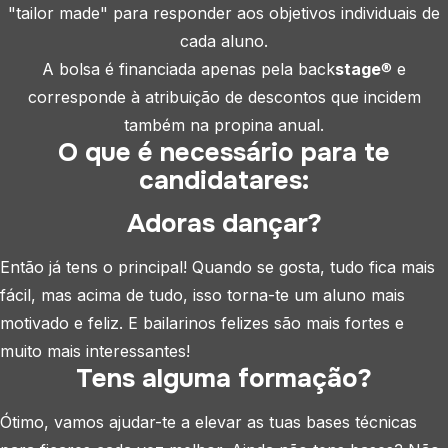
"tailor made" para responder aos objetivos individuais de
cada aluno.
A bolsa é financiada apenas pela back
stage
® e
corresponde à atribuição de descontos que incidem
também na propina anual.
O que é necessário para te
candidatares:
Adoras dançar?
Então já tens o principal! Quando se gosta, tudo fica mais
fácil, mas acima de tudo, isso torna-te um aluno mais
motivado e feliz. E bailarinos felizes são mais fortes e
muito mais interessantes!
Tens alguma formação?
Ótimo, vamos ajudar-te a elevar as tuas bases técnicas