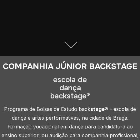
COMPANHIA JÚNIOR BACKSTAGE
escola de
dança
backstage®
Programa de Bolsas de Estudo back
stage
® - escola de
dança e artes performativas, na cidade de Braga.
Formação vocacional em dança para candidatura ao
ensino superior, ou audição para companhia profissional,