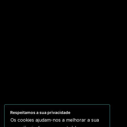
Respeitamos a sua privacidade
Os cookies ajudam-nos a melhorar a sua