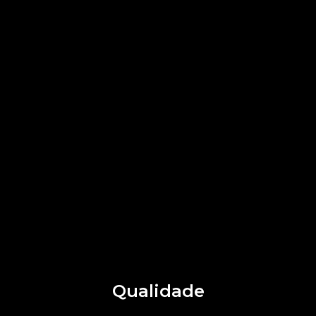
Qualidade