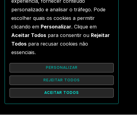
experiência, fornecer conteúdo
personalizado e analisar o tráfego. Pode
escolher quais os cookies a permitir
clicando em
Personalizar
. Clique em
Aceitar Todos
para consentir ou
Rejeitar
Todos
para recusar cookies não
essenciais.
PERSONALIZAR
REJEITAR TODOS
ACEITAR TODOS
EXCELENTE