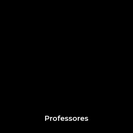
Professores