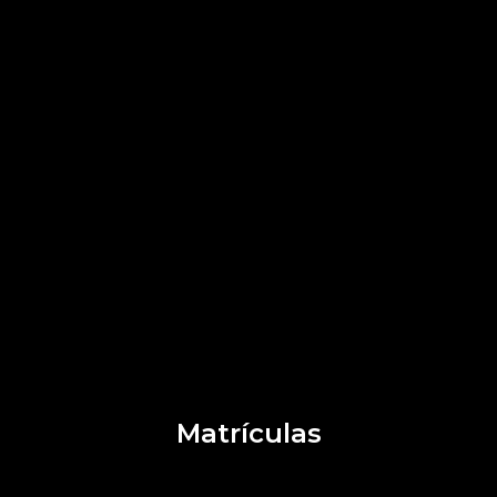
Matrículas