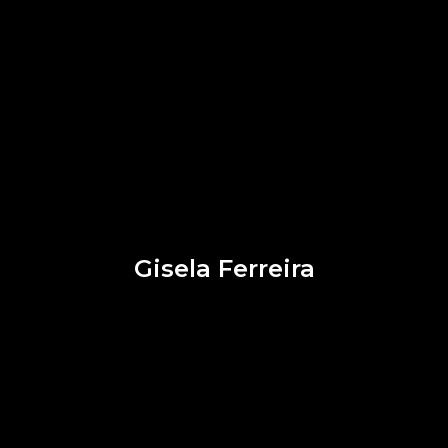
Gisela Ferreira