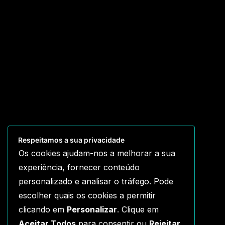
Respeitamos a sua privacidade
Os cookies ajudam-nos a melhorar a sua
experiência, fornecer conteúdo
personalizado e analisar o tráfego. Pode
escolher quais os cookies a permitir
clicando em
Personalizar
. Clique em
Aceitar Todos
para consentir ou
Rejeitar