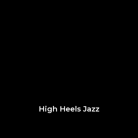
High Heels Jazz