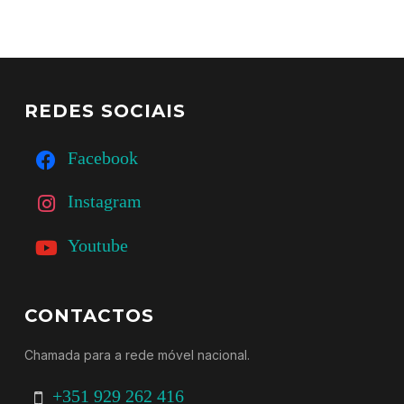
REDES SOCIAIS
Facebook
Instagram
Youtube
CONTACTOS
Chamada para a rede móvel nacional.
+351 929 262 416