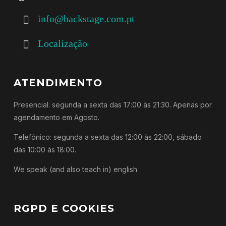
info@backstage.com.pt
Localização
ATENDIMENTO
Presencial: segunda a sexta das 17:00 às 21:30. Apenas por
agendamento em Agosto.
Telefónico: segunda a sexta das 12:00 às 22:00, sábado
das 10:00 às 18:00.
We speak (and also teach in) english
RGPD E COOKIES