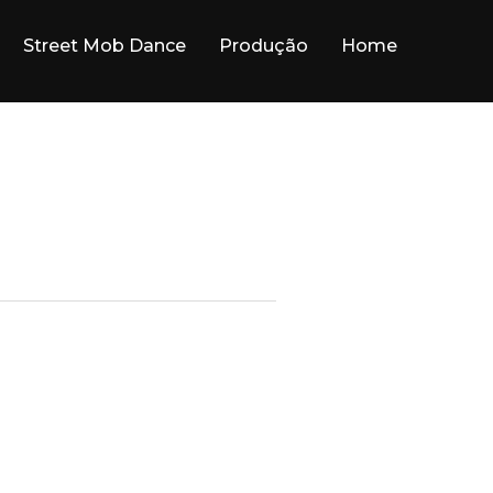
Street Mob Dance
Produção
Home