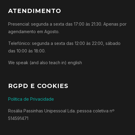
ATENDIMENTO
Presencial: segunda a sexta das 17:00 às 21:30. Apenas por
agendamento em Agosto.
Telefónico: segunda a sexta das 12:00 às 22:00, sábado
das 10:00 às 18:00.
We speak (and also teach in) english
RGPD E COOKIES
Politica de Privacidade
Rosália Passinhas Unipessoal Lda. pessoa coletiva nº
514591471