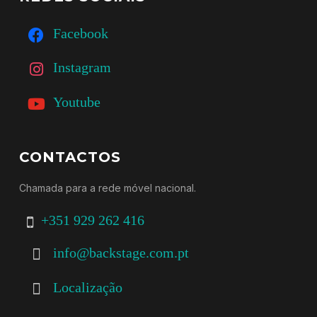
Facebook
Instagram
Youtube
CONTACTOS
Chamada para a rede móvel nacional.
+351 929 262 416
info@backstage.com.pt
Localização