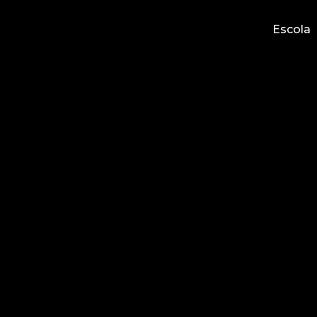
Escola