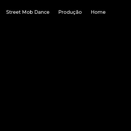
Street Mob Dance
Produção
Home