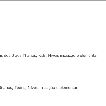
 dos 6 aos 11 anos, Kids, Níveis iniciação e elementar
 anos, Teens, Níveis iniciação e elementar.