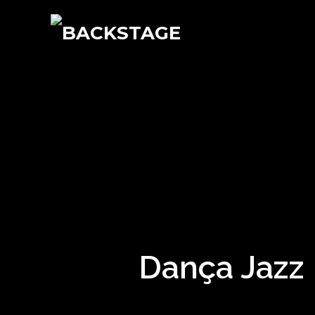
Dança Jazz