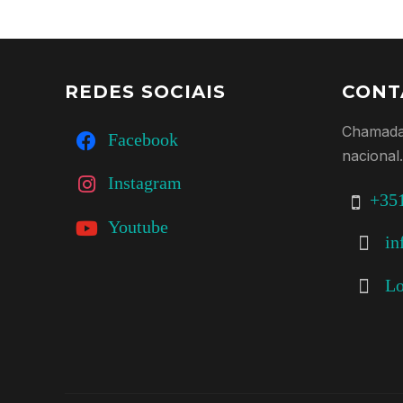
REDES SOCIAIS
CONT
Chamada
Facebook
nacional.
Instagram
+351
Youtube
in
Lo