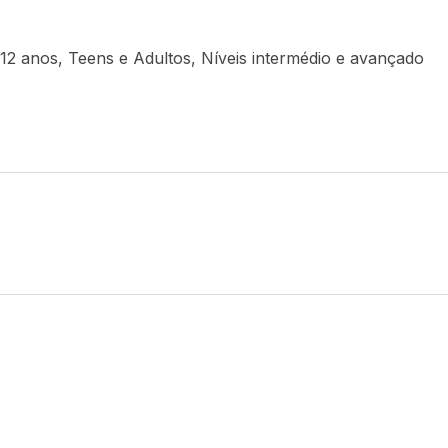
 12 anos, Teens e Adultos, Níveis intermédio e avançado