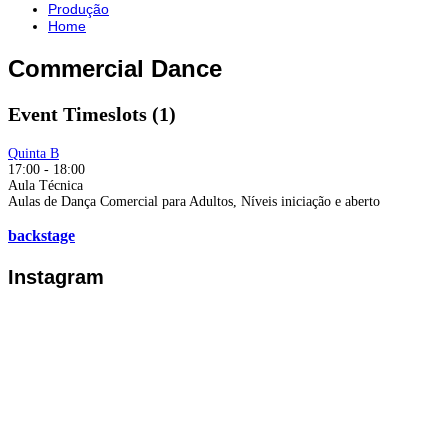
Produção
Home
Commercial Dance
Event Timeslots (1)
Quinta B
17:00
-
18:00
Aula Técnica
Aulas de Dança Comercial para Adultos, Níveis iniciação e aberto
backstage
Instagram