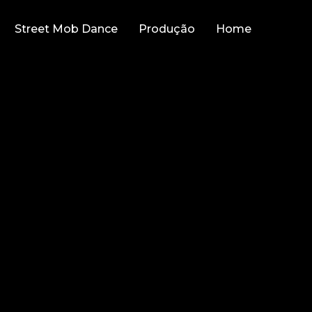
Street Mob Dance
Produção
Home