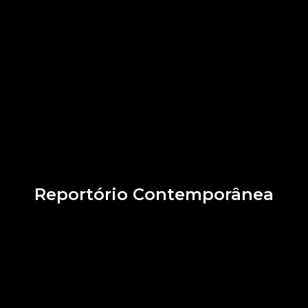
Reportório Contemporânea