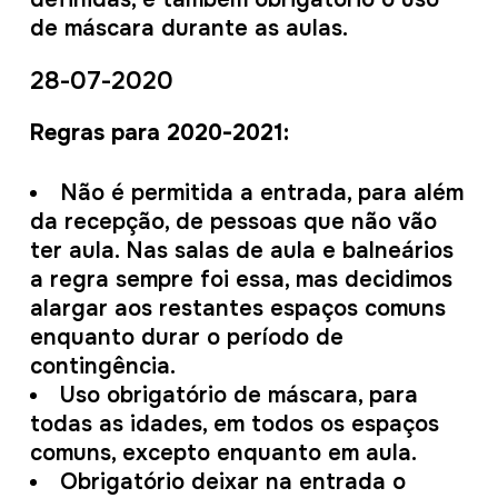
de máscara durante as aulas.
28-07-2020
Regras para 2020-2021:
Não é permitida a entrada, para além
da recepção, de pessoas que não vão
ter aula. Nas salas de aula e balneários
a regra sempre foi essa, mas decidimos
alargar aos restantes espaços comuns
enquanto durar o período de
contingência.
Uso obrigatório de máscara, para
todas as idades, em todos os espaços
comuns, excepto enquanto em aula.
Obrigatório deixar na entrada o