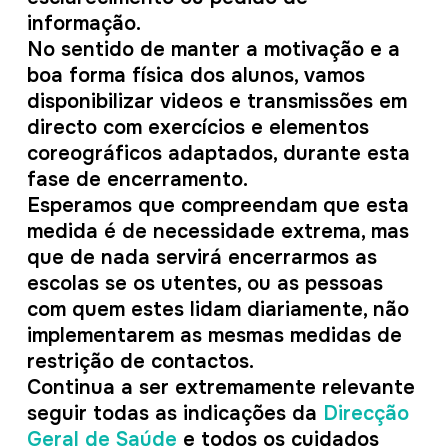
informação.
No sentido de manter a motivação e a
boa forma física dos alunos, vamos
disponibilizar videos e transmissões em
directo com exercícios e elementos
coreográficos adaptados, durante esta
fase de encerramento.
Esperamos que compreendam que esta
medida é de necessidade extrema, mas
que de nada servirá encerrarmos as
escolas se os utentes, ou as pessoas
com quem estes lidam diariamente, não
implementarem as mesmas medidas de
restrição de contactos.
Continua a ser extremamente relevante
seguir todas as indicações da
Direcção
Geral de Saúde
e todos os cuidados