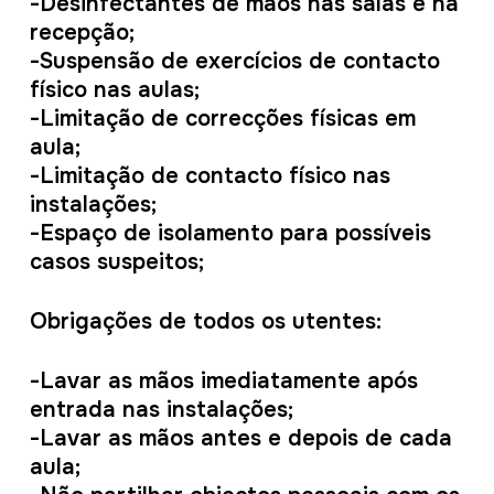
-Desinfectantes de mãos nas salas e na
recepção;
-Suspensão de exercícios de contacto
físico nas aulas;
-Limitação de correcções físicas em
aula;
-Limitação de contacto físico nas
instalações;
-Espaço de isolamento para possíveis
casos suspeitos;
Obrigações de todos os utentes:
-Lavar as mãos imediatamente após
entrada nas instalações;
-Lavar as mãos antes e depois de cada
aula;