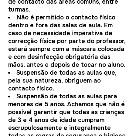
de contacto das áreas comuns, entre
turmas.
Não é permitido o contacto físico
dentro e fora das salas de aula. Em
caso de necessidade imperativa de
correcção física por parte do professor,
estará sempre com a máscara colocada
e com desinfecção obrigatória das
mãos, antes e depois de tocar no aluno.
Suspensão de todas as aulas que,
pela sua natureza, obriguem ao
contacto físico.
Suspensão de todas as aulas para
menores de 5 anos. Achamos que não é
possível garantir que todas as crianças
de 3 e 4 anos de idade cumpram
escrupulosamente e integralmente
todas as regras de segurança e higiene