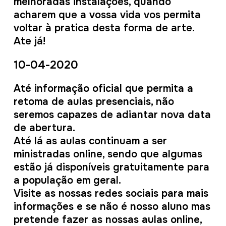
melhoradas instalações, quando
acharem que a vossa vida vos permita
voltar à pratica desta forma de arte.
Ate já!
10-04-2020
Até informação oficial que permita a
retoma de aulas presenciais, não
seremos capazes de adiantar nova data
de abertura.
Até lá as aulas continuam a ser
ministradas online, sendo que algumas
estão já disponíveis gratuitamente para
a população em geral.
Visite as nossas redes sociais para mais
informações e se não é nosso aluno mas
pretende fazer as nossas aulas online,