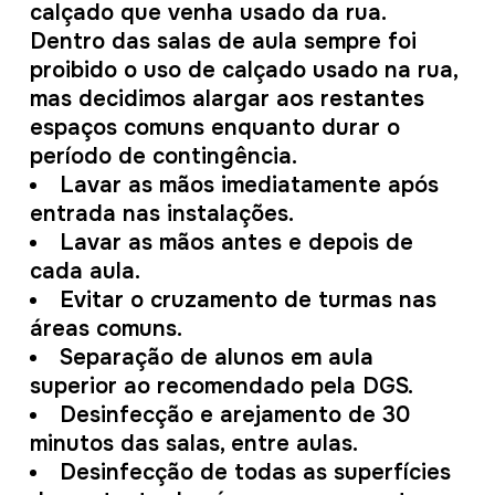
calçado que venha usado da rua.
Dentro das salas de aula sempre foi
proibido o uso de calçado usado na rua,
mas decidimos alargar aos restantes
espaços comuns enquanto durar o
período de contingência.
Lavar as mãos imediatamente após
entrada nas instalações.
Lavar as mãos antes e depois de
cada aula.
Evitar o cruzamento de turmas nas
áreas comuns.
Separação de alunos em aula
superior ao recomendado pela DGS.
Desinfecção e arejamento de 30
minutos das salas, entre aulas.
Desinfecção de todas as superfícies