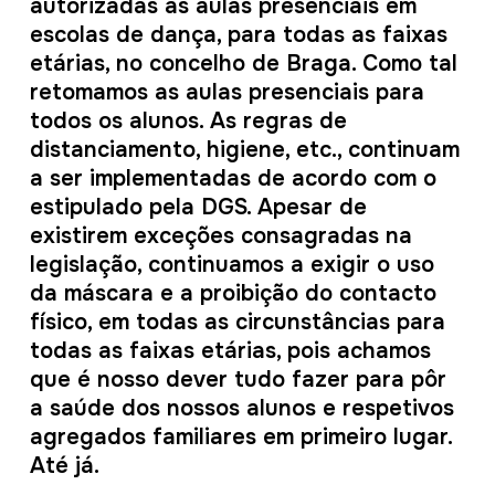
autorizadas as aulas presenciais em
escolas de dança, para todas as faixas
etárias, no concelho de Braga. Como tal
retomamos as aulas presenciais para
todos os alunos. As regras de
distanciamento, higiene, etc., continuam
a ser implementadas de acordo com o
estipulado pela DGS. Apesar de
existirem exceções consagradas na
legislação, continuamos a exigir o uso
da máscara e a proibição do contacto
físico, em todas as circunstâncias para
todas as faixas etárias, pois achamos
que é nosso dever tudo fazer para pôr
a saúde dos nossos alunos e respetivos
agregados familiares em primeiro lugar.
Até já.