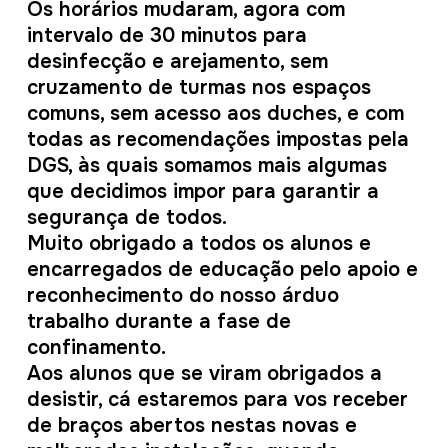
Os horários mudaram, agora com
intervalo de 30 minutos para
desinfecção e arejamento, sem
cruzamento de turmas nos espaços
comuns, sem acesso aos duches, e com
todas as recomendações impostas pela
DGS, às quais somamos mais algumas
que decidimos impor para garantir a
segurança de todos.
Muito obrigado a todos os alunos e
encarregados de educação pelo apoio e
reconhecimento do nosso árduo
trabalho durante a fase de
confinamento.
Aos alunos que se viram obrigados a
desistir, cá estaremos para vos receber
de braços abertos nestas novas e