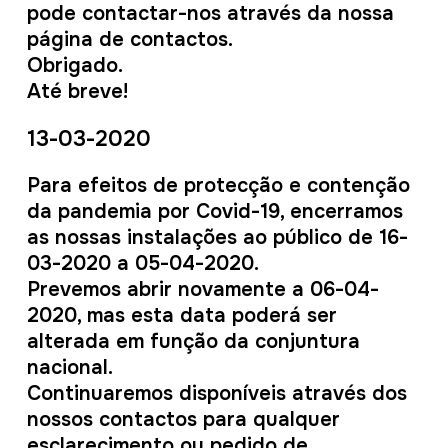
pode contactar-nos através da nossa
página de contactos.
Obrigado.
Até breve!
13-03-2020
Para efeitos de protecção e contenção
da pandemia por Covid-19, encerramos
as nossas instalações ao público de 16-
03-2020 a 05-04-2020.
Prevemos abrir novamente a 06-04-
2020, mas esta data poderá ser
alterada em função da conjuntura
nacional.
Continuaremos disponíveis através dos
nossos contactos para qualquer
esclarecimento ou pedido de