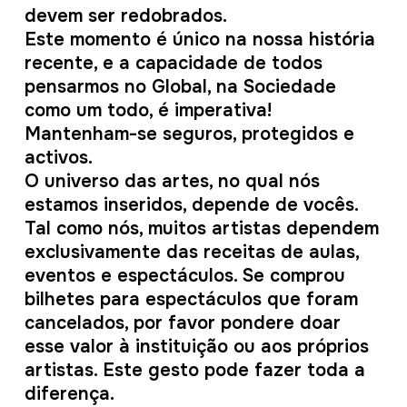
devem ser redobrados.
Este momento é único na nossa história
recente, e a capacidade de todos
pensarmos no Global, na Sociedade
como um todo, é imperativa!
Mantenham-se seguros, protegidos e
activos.
O universo das artes, no qual nós
estamos inseridos, depende de vocês.
Tal como nós, muitos artistas dependem
exclusivamente das receitas de aulas,
eventos e espectáculos. Se comprou
bilhetes para espectáculos que foram
cancelados, por favor pondere doar
esse valor à instituição ou aos próprios
artistas. Este gesto pode fazer toda a
diferença.