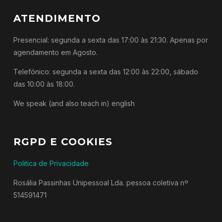
ATENDIMENTO
Presencial: segunda a sexta das 17:00 às 21:30. Apenas por
agendamento em Agosto.
Telefónico: segunda a sexta das 12:00 às 22:00, sábado
das 10:00 às 18:00.
We speak (and also teach in) english
RGPD E COOKIES
Politica de Privacidade
Rosália Passinhas Unipessoal Lda. pessoa coletiva nº
514591471