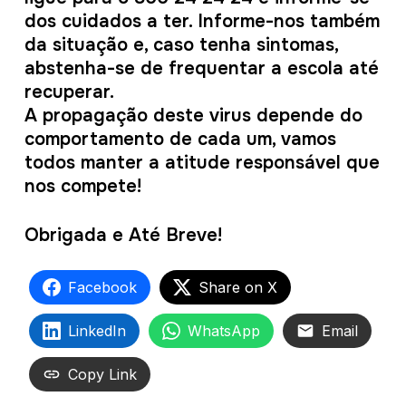
dos cuidados a ter. Informe-nos também
da situação e, caso tenha sintomas,
abstenha-se de frequentar a escola até
recuperar.
A propagação deste virus depende do
comportamento de cada um, vamos
todos manter a atitude responsável que
nos compete!
Obrigada e Até Breve!
Facebook
Share on X
LinkedIn
WhatsApp
Email
Copy Link