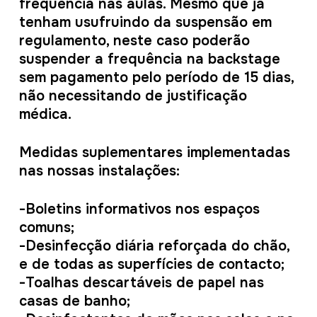
frequência nas aulas. Mesmo que já
tenham usufruindo da suspensão em
regulamento, neste caso poderão
suspender a frequência na backstage
sem pagamento pelo período de 15 dias,
não necessitando de justificação
médica.
Medidas suplementares implementadas
nas nossas instalações:
-Boletins informativos nos espaços
comuns;
-Desinfecção diária reforçada do chão,
e de todas as superfícies de contacto;
-Toalhas descartáveis de papel nas
casas de banho;