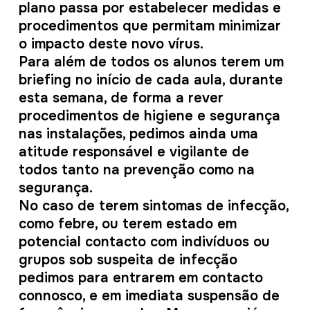
plano passa por estabelecer medidas e
procedimentos que permitam minimizar
o impacto deste novo vírus.
Para além de todos os alunos terem um
briefing no início de cada aula, durante
esta semana, de forma a rever
procedimentos de higiene e segurança
nas instalações, pedimos ainda uma
atitude responsável e vigilante de
todos tanto na prevenção como na
segurança.
No caso de terem sintomas de infecção,
como febre, ou terem estado em
potencial contacto com indivíduos ou
grupos sob suspeita de infecção
pedimos para entrarem em contacto
connosco, e em imediata suspensão de