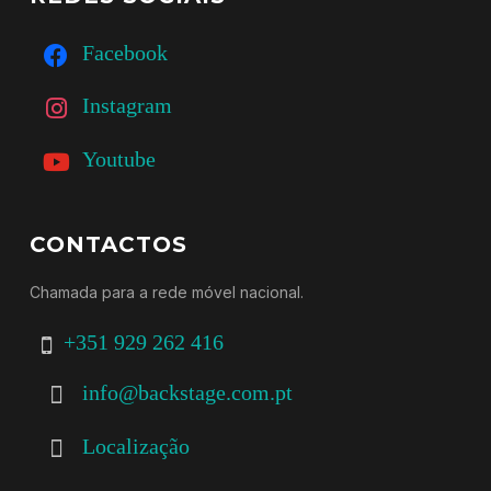
Facebook
Instagram
Youtube
CONTACTOS
Chamada para a rede móvel nacional.
+351 929 262 416
info@backstage.com.pt
Localização