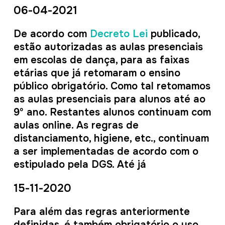
06-04-2021
De acordo com
Decreto Lei
publicado,
estão autorizadas as aulas presenciais
em escolas de dança, para as faixas
etárias que já retomaram o ensino
público obrigatório. Como tal retomamos
as aulas presenciais para alunos até ao
9º ano. Restantes alunos continuam com
aulas online. As regras de
distanciamento, higiene, etc., continuam
a ser implementadas de acordo com o
estipulado pela DGS. Até já
15-11-2020
Para além das regras anteriormente
definidas, é também obrigatório o uso