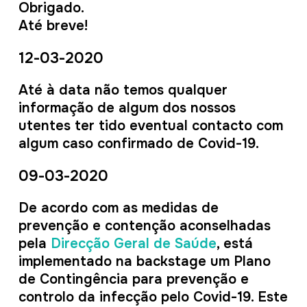
Obrigado.
Até breve!
12-03-2020
Até à data não temos qualquer
informação de algum dos nossos
utentes ter tido eventual contacto com
algum caso confirmado de Covid-19.
09-03-2020
De acordo com as medidas de
prevenção e contenção aconselhadas
pela
Direcção Geral de Saúde
, está
implementado na backstage um Plano
de Contingência para prevenção e
controlo da infecção pelo Covid-19. Este