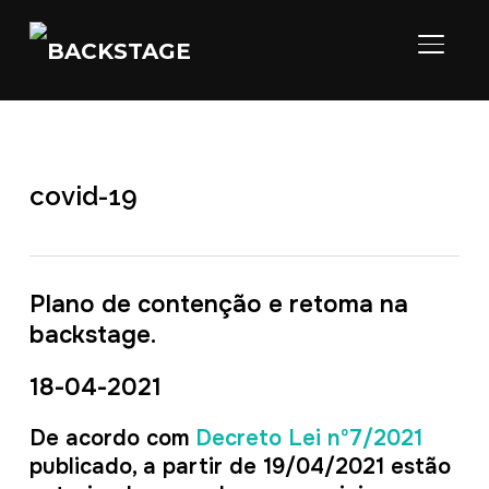
ALTER
covid-19
Plano de contenção e retoma na
backstage.
18-04-2021
De acordo com
Decreto Lei nº7/2021
publicado, a partir de 19/04/2021 estão