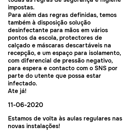
impostas.
Para além das regras definidas, temos
também à disposição solução
desinfectante para mãos em vários
pontos da escola, protectores de
calçado e máscaras descartáveis na
recepção, e um espaço para isolamento,
com diferencial de pressão negativo,
para espera e contacto com o SNS por
parte do utente que possa estar
infectado.
Ate já!
11-06-2020
Estamos de volta às aulas regulares nas
novas instalações!