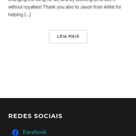
without royalties! Thank you also to Jason from Artlist for
helping […]
LEIA MAIS
REDES SOCIAIS
Facebook