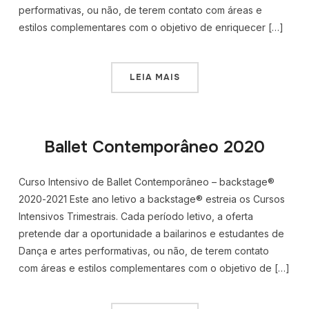
performativas, ou não, de terem contato com áreas e
estilos complementares com o objetivo de enriquecer […]
LEIA MAIS
Ballet Contemporâneo 2020
Curso Intensivo de Ballet Contemporâneo – backstage®
2020-2021 Este ano letivo a backstage® estreia os Cursos
Intensivos Trimestrais. Cada período letivo, a oferta
pretende dar a oportunidade a bailarinos e estudantes de
Dança e artes performativas, ou não, de terem contato
com áreas e estilos complementares com o objetivo de […]