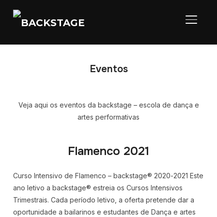
ALTER
Eventos
Veja aqui os eventos da backstage – escola de dança e
artes performativas
Flamenco 2021
Curso Intensivo de Flamenco – backstage® 2020-2021 Este
ano letivo a backstage® estreia os Cursos Intensivos
Trimestrais. Cada período letivo, a oferta pretende dar a
oportunidade a bailarinos e estudantes de Dança e artes