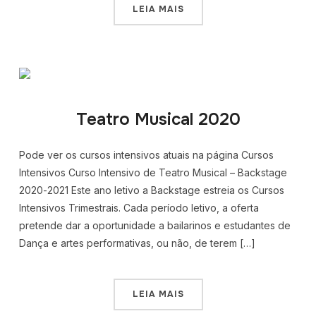
LEIA MAIS
Teatro Musical 2020
Pode ver os cursos intensivos atuais na página Cursos
Intensivos Curso Intensivo de Teatro Musical – Backstage
2020-2021 Este ano letivo a Backstage estreia os Cursos
Intensivos Trimestrais. Cada período letivo, a oferta
pretende dar a oportunidade a bailarinos e estudantes de
Dança e artes performativas, ou não, de terem […]
LEIA MAIS