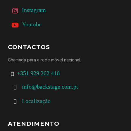
Instagram
Youtube
CONTACTOS
Chamada para a rede móvel nacional.
+351 929 262 416
info@backstage.com.pt
Localização
ATENDIMENTO