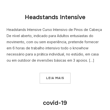
Headstands Intensive
Headstands Intensive Curso Intensivo de Pinos de Cabeça
De nível aberto, indicado para Adultos entusiastas do
movimento, com ou sem experiência, pretende fornecer
em 6 horas de trabalho intensivo todo o knowhow
necessário para a prática individual, no estúdio, em casa
ou em outdoor de inversões básicas em 3 apoios. […]
LEIA MAIS
covid-19